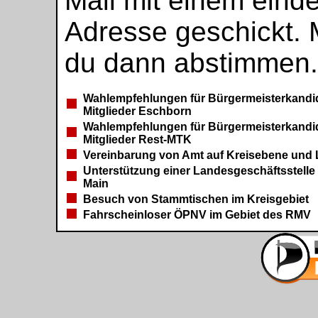
Mail mit einem eind
Adresse geschickt. 
du dann abstimmen.
Wahlempfehlungen für Bürgermeisterkandi
Mitglieder Eschborn
Wahlempfehlungen für Bürgermeisterkandi
Mitglieder Rest-MTK
Vereinbarung von Amt auf Kreisebene und 
Unterstützung einer Landesgeschäftsstelle 
Main
Besuch von Stammtischen im Kreisgebiet
Fahrscheinloser ÖPNV im Gebiet des RMV